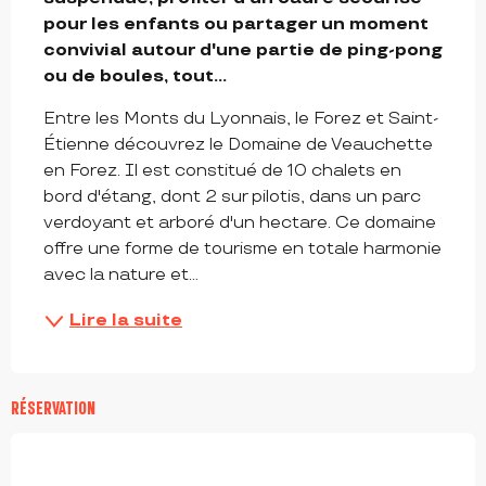
pour les enfants ou partager un moment 
convivial autour d'une partie de ping-pong 
ou de boules, tout...
Entre les Monts du Lyonnais, le Forez et Saint-
Étienne découvrez le Domaine de Veauchette 
en Forez. Il est constitué de 10 chalets en 
bord d'étang, dont 2 sur pilotis, dans un parc 
verdoyant et arboré d'un hectare. Ce domaine 
offre une forme de tourisme en totale harmonie 
avec la nature et...
Lire la suite
RÉSERVATION