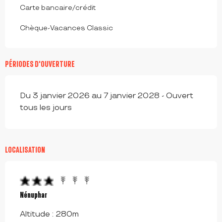
Carte bancaire/crédit
Chèque-Vacances Classic
PÉRIODES D'OUVERTURE
Du 3 janvier 2026 au 7 janvier 2028 - Ouvert
tous les jours
LOCALISATION
Nénuphar
Altitude : 280m