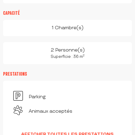
CAPACITÉ
1 Chambre(s)
2 Personne(s)
2
Superficie : 36 m
PRESTATIONS
Parking
Animaux acceptés
AFFICHER TOUTES LES PRESTATIONS