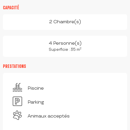
CAPACITÉ
2 Chambre(s)
4 Personne(s)
2
Superficie : 35 m
PRESTATIONS
Piscine
Parking
Animaux acceptés