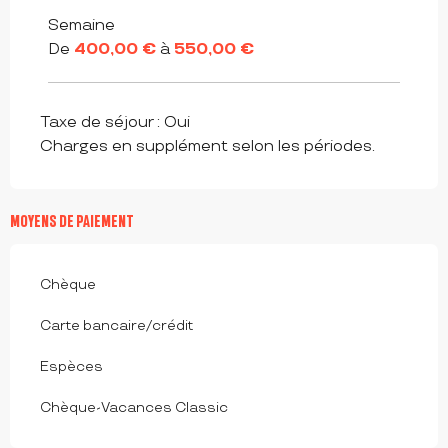
Semaine
De
400,00 €
à
550,00 €
Taxe de séjour : Oui
Charges en supplément selon les périodes.
MOYENS DE PAIEMENT
Chèque
Carte bancaire/crédit
Espèces
Chèque-Vacances Classic