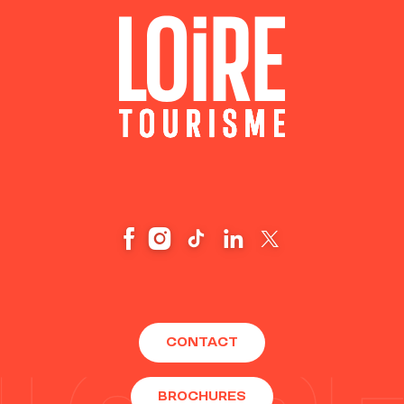
CONTACT
BROCHURES