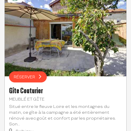
RÉSERVER
Gîte Couturier
MEUBLÉ ET GÎTE
Situé entre le fleuve Loire et les montagnes du
matin, ce gîte à la campagne a été entièrement
rénové avec goût et confort par les propriétaires.
Son...