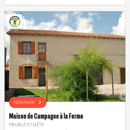
RÉSERVER
Maison de Campagne à la Ferme
MEUBLÉ ET GÎTE