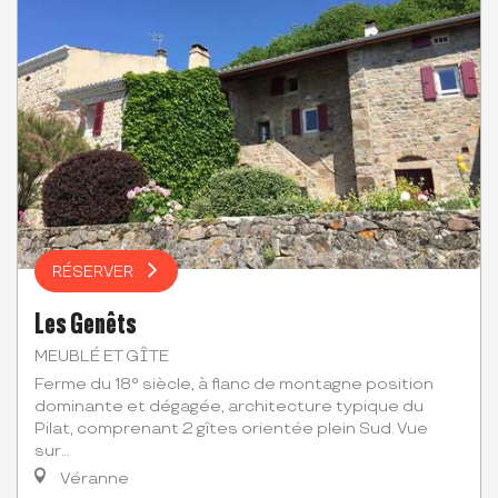
RÉSERVER
Les Genêts
MEUBLÉ ET GÎTE
Ferme du 18° siècle, à flanc de montagne position
dominante et dégagée, architecture typique du
Pilat, comprenant 2 gîtes orientée plein Sud. Vue
sur...
Véranne