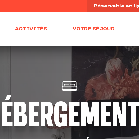
Réservable en li
ACTIVITÉS
VOTRE SÉJOUR
ÉBERGEMEN