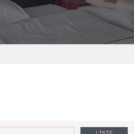
LISTE