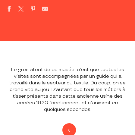
Le gros atout de ce musée, c’est que toutes les
visites sont accompagnées par un guide qui a
travaillé dans le secteur du textile. Du coup, on se
prend vite au jeu. D’autant que tous les métiers à
tisser présents dans cette ancienne usine des
années 1920 fonctionnent et s’animent en
quelques secondes.