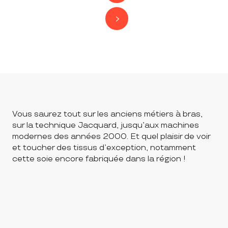
Vous saurez tout sur les anciens métiers à bras,
sur la technique Jacquard, jusqu’aux machines
modernes des années 2000. Et quel plaisir de voir
et toucher des tissus d’exception, notamment
cette soie encore fabriquée dans la région !