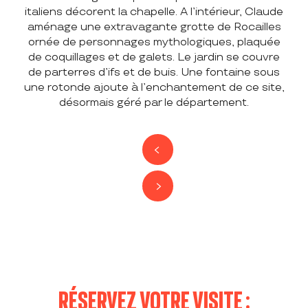
italiens décorent la chapelle. A l’intérieur, Claude
aménage une extravagante grotte de Rocailles
ornée de personnages mythologiques, plaquée
de coquillages et de galets. Le jardin se couvre
de parterres d’ifs et de buis. Une fontaine sous
une rotonde ajoute à l’enchantement de ce site,
désormais géré par le département.
RÉSERVEZ VOTRE VISITE :