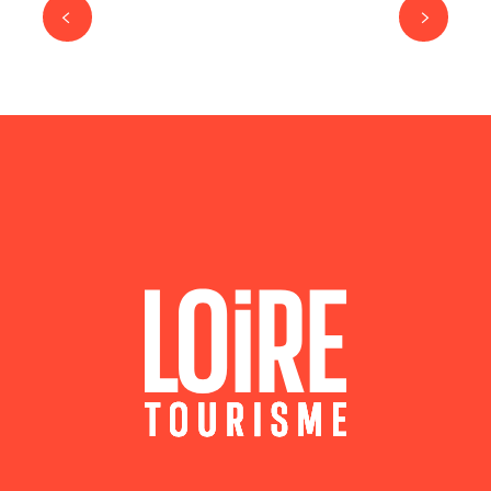
STATION DU COL DE LA LOGE