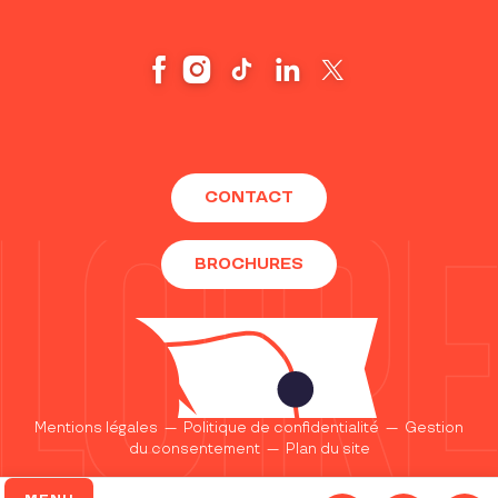
CONTACT
BROCHURES
Mentions légales
—
Politique de confidentialité
—
Gestion
du consentement
—
Plan du site