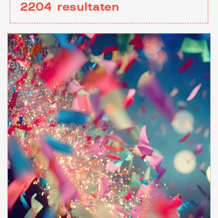
2204
resultaten