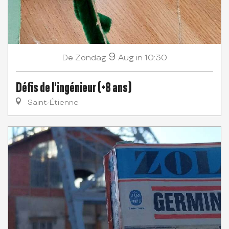
9
Zondag
Aug
in 10:30
De
Défis de l'ingénieur (+8 ans)
Saint-Étienne