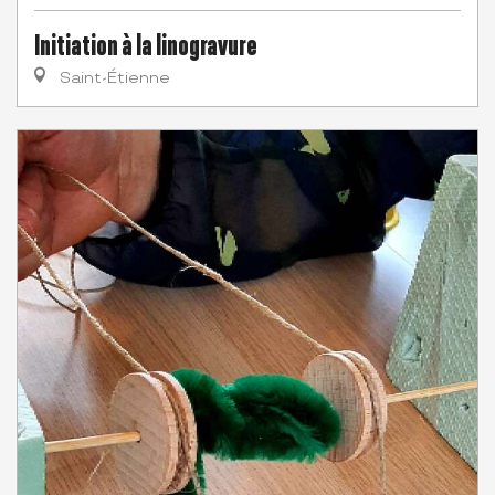
Initiation à la linogravure
Saint-Étienne