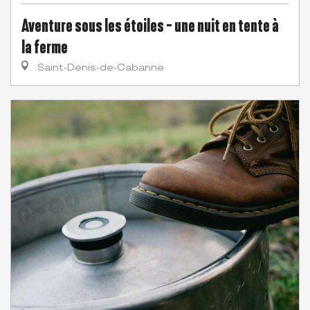
Aventure sous les étoiles - une nuit en tente à
la ferme
Saint-Denis-de-Cabanne