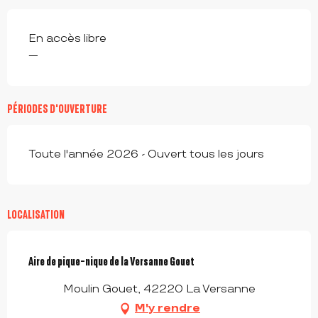
En accès libre
—
PÉRIODES D'OUVERTURE
Toute l'année 2026 - Ouvert tous les jours
LOCALISATION
Aire de pique-nique de la Versanne Gouet
Moulin Gouet, 42220 La Versanne
M'y rendre