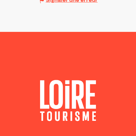
Signaler une erreur