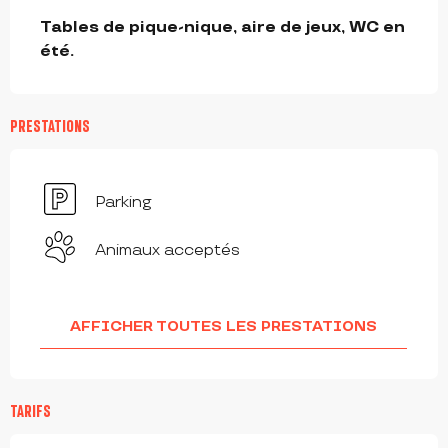
DESCRIPTION
Tables de pique-nique, aire de jeux, WC en 
été.
PRESTATIONS
Parking
Animaux acceptés
AFFICHER TOUTES LES PRESTATIONS
TARIFS