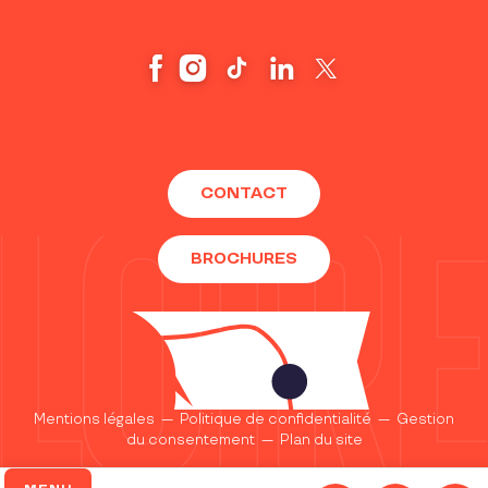
CONTACT
BROCHURES
Mentions légales
—
Politique de confidentialité
—
Gestion
du consentement
—
Plan du site