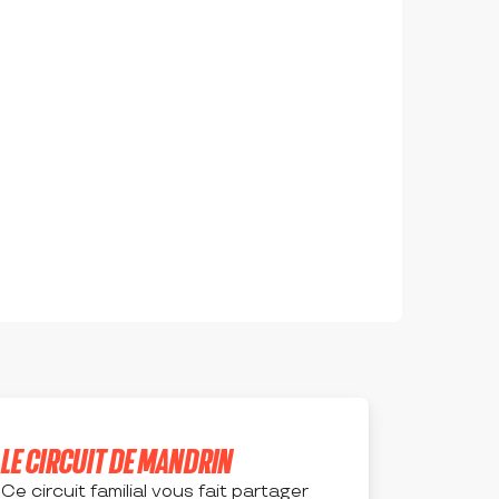
LE CIRCUIT DE MANDRIN
Ce circuit familial vous fait partager