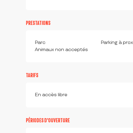
PRESTATIONS
Parc
Parking à prox
Animaux non acceptés
TARIFS
En accès libre
PÉRIODES D'OUVERTURE