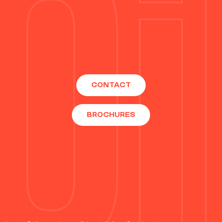
CONTACT
BROCHURES