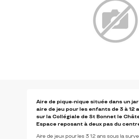
DESCRIPTION
Aire de pique-nique située dans un jar
aire de jeu pour les enfants de 3 à 12
sur la Collégiale de St Bonnet le Châte
Espace reposant à deux pas du centre 
Aire de jeux pour les 3 12 ans sous la surve