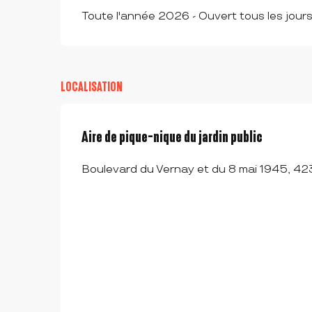
Toute l'année 2026 - Ouvert tous les jour
LOCALISATION
Aire de pique-nique du jardin public
Boulevard du Vernay et du 8 mai 1945, 4