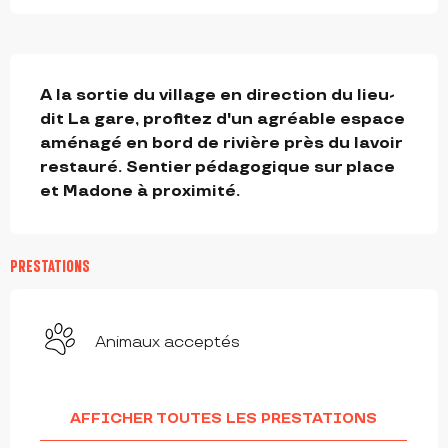
DESCRIPTION
A la sortie du village en direction du lieu-
dit La gare, profitez d'un agréable espace 
aménagé en bord de rivière près du lavoir 
restauré. Sentier pédagogique sur place 
et Madone à proximité.
PRESTATIONS
Animaux acceptés
AFFICHER TOUTES LES PRESTATIONS