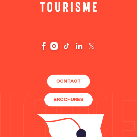
CONTACT
BROCHURES