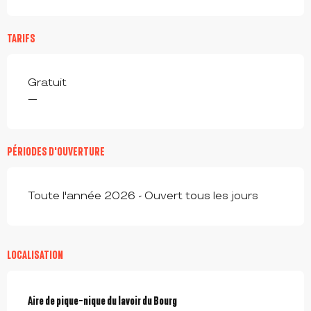
TARIFS
Gratuit
—
PÉRIODES D'OUVERTURE
Toute l'année 2026 - Ouvert tous les jours
LOCALISATION
Aire de pique-nique du lavoir du Bourg