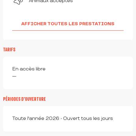
Animaux acceptés
AFFICHER TOUTES LES PRESTATIONS
TARIFS
En accès libre
—
PÉRIODES D'OUVERTURE
Toute l'année 2026 - Ouvert tous les jours