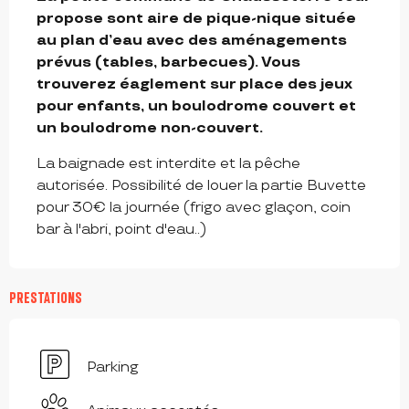
propose sont aire de pique-nique située 
au plan d’eau avec des aménagements 
prévus (tables, barbecues). Vous 
trouverez éaglement sur place des jeux 
pour enfants, un boulodrome couvert et 
un boulodrome non-couvert.
La baignade est interdite et la pêche 
autorisée. Possibilité de louer la partie Buvette 
pour 30€ la journée (frigo avec glaçon, coin 
bar à l'abri, point d'eau..)
PRESTATIONS
Parking