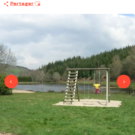
Ajouter aux favoris
Partager