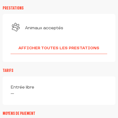
PRESTATIONS
Animaux acceptés
AFFICHER TOUTES LES PRESTATIONS
TARIFS
Entrée libre
—
MOYENS DE PAIEMENT