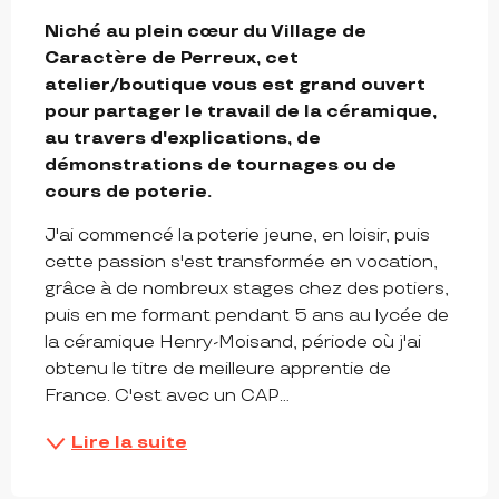
DESCRIPTION
Niché au plein cœur du Village de 
Caractère de Perreux, cet 
atelier/boutique vous est grand ouvert 
pour partager le travail de la céramique, 
au travers d'explications, de 
démonstrations de tournages ou de 
cours de poterie.
J'ai commencé la poterie jeune, en loisir, puis 
cette passion s'est transformée en vocation, 
grâce à de nombreux stages chez des potiers, 
puis en me formant pendant 5 ans au lycée de 
la céramique Henry-Moisand, période où j'ai 
obtenu le titre de meilleure apprentie de 
France. C'est avec un CAP...
Lire la suite