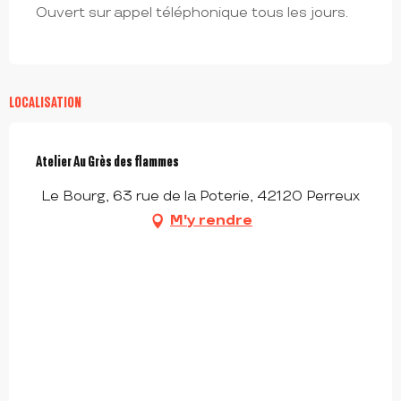
Ouvert sur appel téléphonique tous les jours.
LOCALISATION
Atelier Au Grès des flammes
Le Bourg, 63 rue de la Poterie, 42120 Perreux
M'y rendre