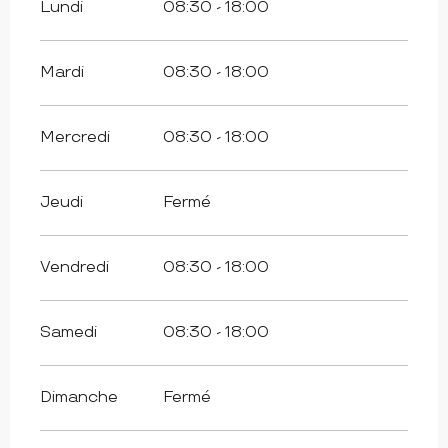
Lundi
08:30 - 18:00
Mardi
08:30 - 18:00
Mercredi
08:30 - 18:00
Jeudi
Fermé
Vendredi
08:30 - 18:00
Samedi
08:30 - 18:00
Dimanche
Fermé