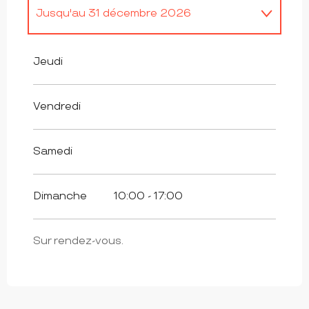
Jusqu'au
31 décembre 2026
Toute l'année 2027
Jeudi
Vendredi
Samedi
Dimanche
10:00 - 17:00
Sur rendez-vous.