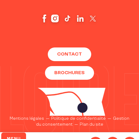
CONTACT
BROCHURES
Mentions légales
—
Politique de confidentialité
—
Gestion
du consentement
—
Plan du site
MENU