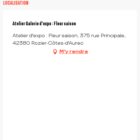
LOCALISATION
Atelier Galerie d'expo : Fleur saison
Atelier d'expo : Fleur saison, 375 rue Principale,
42380 Rozier-Côtes-d'Aurec
M'y rendre