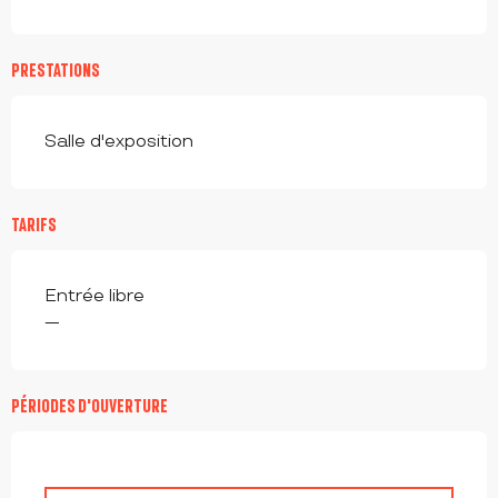
PRESTATIONS
Salle d'exposition
TARIFS
Entrée libre
—
PÉRIODES D'OUVERTURE