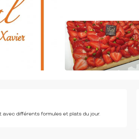
 avec différents formules et plats du jour.