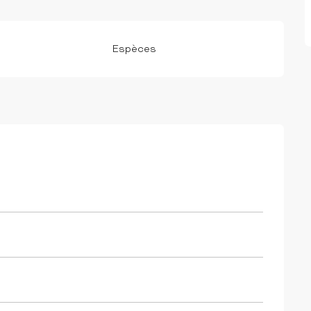
Espèces