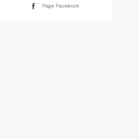
Page Facebook