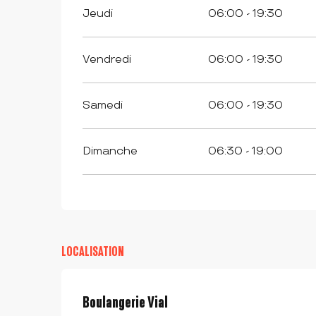
Jeudi
06:00 - 19:30
Vendredi
06:00 - 19:30
Samedi
06:00 - 19:30
Dimanche
06:30 - 19:00
LOCALISATION
Boulangerie Vial