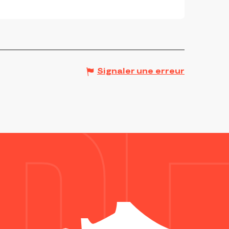
Signaler une erreur