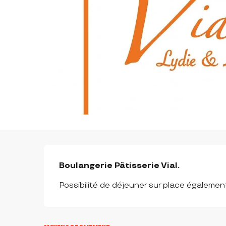
DESCRIPTION
Boulangerie Pâtisserie Vial.
Possibilité de déjeuner sur place également