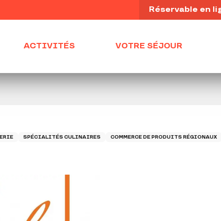
Réservable en li
ACTIVITÉS
VOTRE SÉJOUR
ERIE
SPÉCIALITÉS CULINAIRES
COMMERCE DE PRODUITS RÉGIONAUX