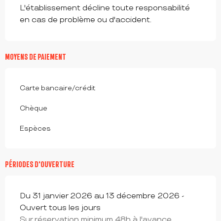
L'établissement décline toute responsabilité
en cas de problème ou d'accident.
MOYENS DE PAIEMENT
Carte bancaire/crédit
Chèque
Espèces
PÉRIODES D'OUVERTURE
Du 31 janvier 2026 au 13 décembre 2026 -
Ouvert tous les jours
Sur réservation minimum 48h à l'avance