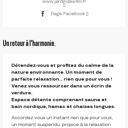
www.jardindes4m.fr
Page Facebook
Un retour à l'harmonie.
DESCRIPTION
Détendez-vous et profitez du calme de la 
nature environnante. Un moment de 
parfaite relaxation… rien que pour vous !

Venez vous ressourcer dans un écrin de 
verdure. 

Espace détente comprenant sauna et 
bain nordique, hamac et chaises longues.
Accordez-vous un instant rien que pour vous, 
un moment suspendu, propice à la relaxation. 