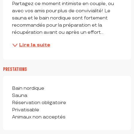
Partagez ce moment intimiste en couple, ou 
avec vos amis pour plus de convivialité! Le 
sauna et le bain nordique sont fortement 
recommandés pour la préparation et la 
récupération avant ou après un effort...
Lire la suite
PRESTATIONS
Bain nordique
Sauna
Réservation obligatoire
Privatisable
Animaux non acceptés