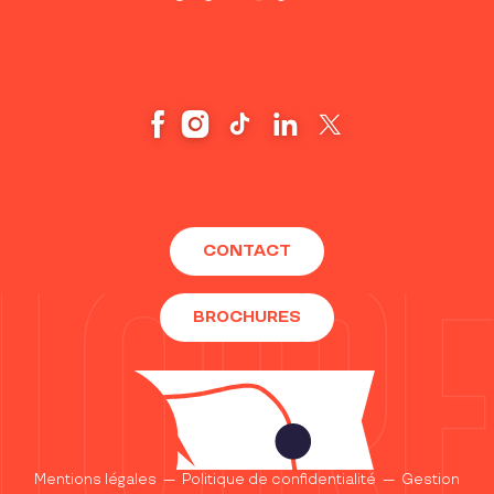
CONTACT
BROCHURES
Mentions légales
—
Politique de confidentialité
—
Gestion