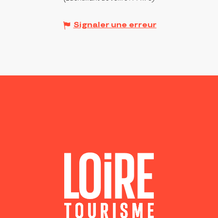
Signaler une erreur