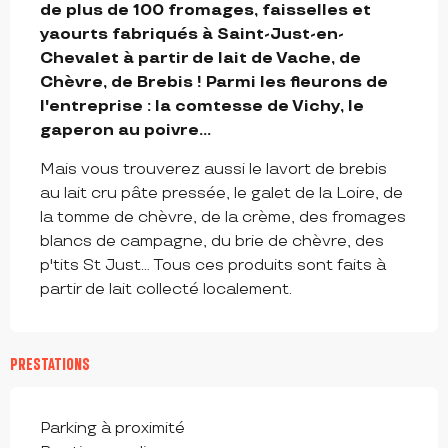
de plus de 100 fromages, faisselles et 
yaourts fabriqués à Saint-Just-en-
Chevalet à partir de lait de Vache, de 
Chèvre, de Brebis ! Parmi les fleurons de 
l'entreprise : la comtesse de Vichy, le 
gaperon au poivre...
Mais vous trouverez aussi le lavort de brebis 
au lait cru pâte pressée, le galet de la Loire, de 
la tomme de chèvre, de la crème, des fromages 
blancs de campagne, du brie de chèvre, des 
p'tits St Just... Tous ces produits sont faits à 
partir de lait collecté localement.
PRESTATIONS
Parking à proximité