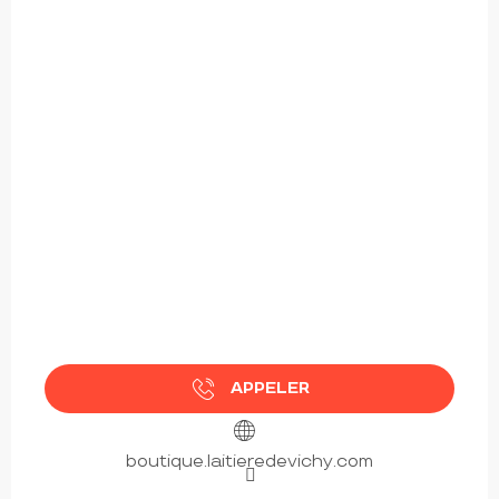
APPELER
boutique.laitieredevichy.com