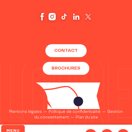
CONTACT
BROCHURES
Mentions légales
—
Politique de confidentialité
—
Gestion
du consentement
—
Plan du site
MENU