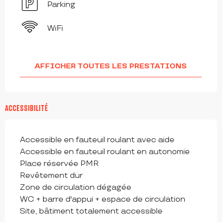
Parking
WiFi
AFFICHER TOUTES LES PRESTATIONS
ACCESSIBILITÉ
Accessible en fauteuil roulant avec aide
Accessible en fauteuil roulant en autonomie
Place réservée PMR
Revêtement dur
Zone de circulation dégagée
WC + barre d'appui + espace de circulation
Site, bâtiment totalement accessible