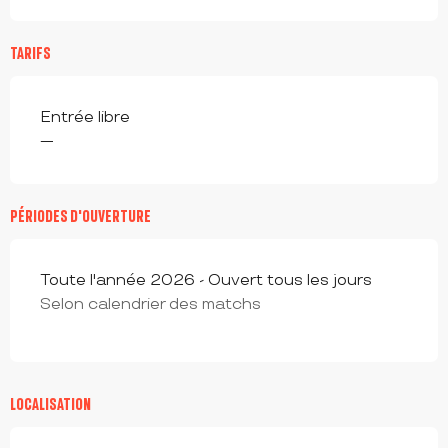
TARIFS
Entrée libre
—
PÉRIODES D'OUVERTURE
Toute l'année 2026 - Ouvert tous les jours
Selon calendrier des matchs
LOCALISATION