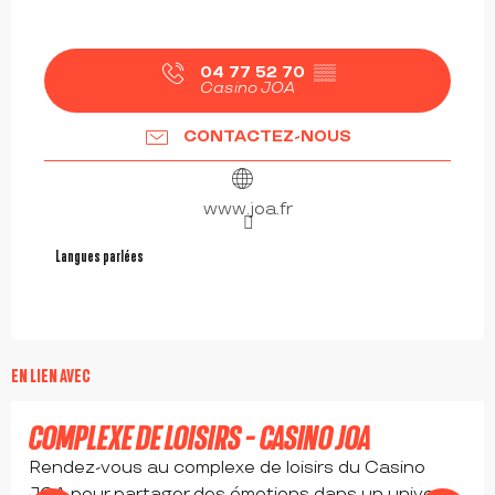
04 77 52 70
▒▒
Casino JOA
CONTACTEZ-NOUS
www.joa.fr
Langues parlées
Langues parlées
EN LIEN AVEC
COMPLEXE DE LOISIRS - CASINO JOA
Rendez-vous au complexe de loisirs du Casino
JOA pour partager des émotions dans un univers