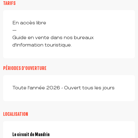
TARIFS
En accès libre
—
Guide en vente dans nos bureaux
d'information touristique.
PÉRIODES D'OUVERTURE
Toute l'année 2026 - Ouvert tous les jours
LOCALISATION
Le circuit de Mandrin