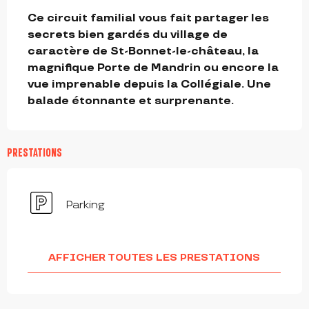
DESCRIPTION
Ce circuit familial vous fait partager les 
secrets bien gardés du village de 
caractère de St-Bonnet-le-château, la 
magnifique Porte de Mandrin ou encore la 
vue imprenable depuis la Collégiale. Une 
balade étonnante et surprenante.
PRESTATIONS
Parking
AFFICHER TOUTES LES PRESTATIONS