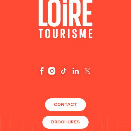
CONTACT
BROCHURES