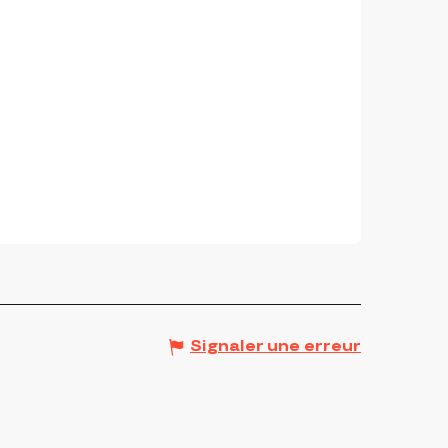
Signaler une erreur