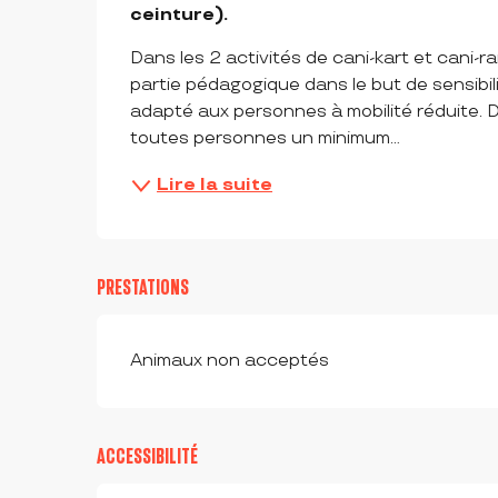
ceinture).
Dans les 2 activités de cani-kart et cani-
partie pédagogique dans le but de sensibili
adapté aux personnes à mobilité réduite. 
toutes personnes un minimum...
Lire la suite
PRESTATIONS
Animaux non acceptés
ACCESSIBILITÉ