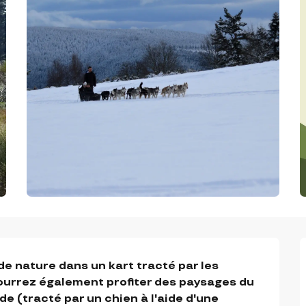
de nature dans un kart tracté par les 
pourrez également profiter des paysages du 
de (tracté par un chien à l'aide d'une 