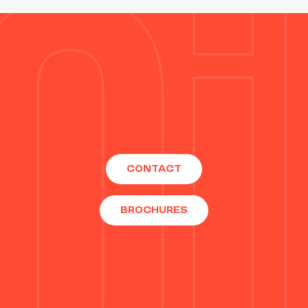
CONTACT
BROCHURES