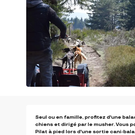
DESCRIPTION
Seul ou en famille, profitez d'une bala
chiens et dirigé par le musher. Vous 
Pilat à pied lors d'une sortie cani-bala