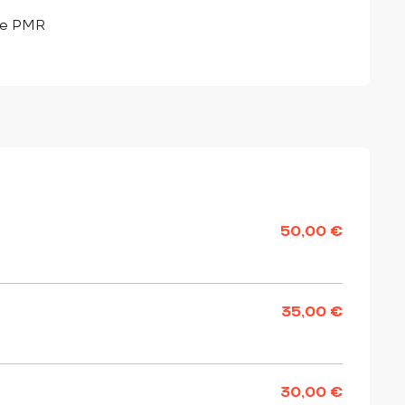
ée PMR
50,00 €
35,00 €
30,00 €