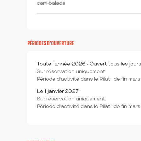
cani-balade
PÉRIODES D'OUVERTURE
Toute l'année 2026 - Ouvert tous les jour
Sur réservation uniquement.
Période d'activité dans le Pilat : de fin mar
Le 1 janvier 2027
Sur réservation uniquement.
Période d'activité dans le Pilat : de fin mar