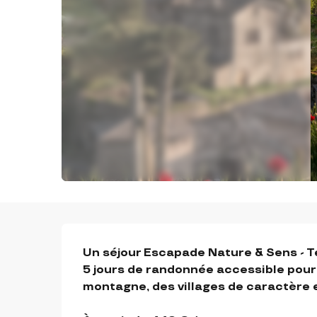
DESCRIPTION
Un séjour Escapade Nature & Sens - T
5 jours de randonnée accessible pour 
montagne, des villages de caractère e