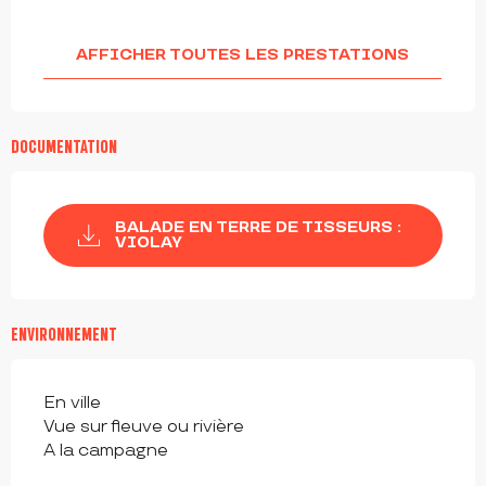
AFFICHER TOUTES LES PRESTATIONS
DOCUMENTATION
BALADE EN TERRE DE TISSEURS :
VIOLAY
ENVIRONNEMENT
En ville
Vue sur fleuve ou rivière
A la campagne