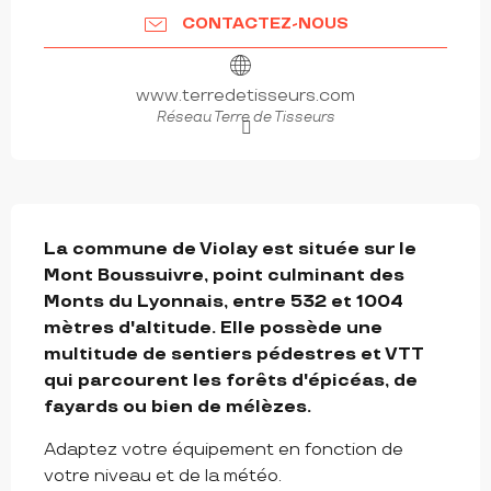
CONTACTEZ-NOUS
www.terredetisseurs.com
Réseau Terre de Tisseurs
DESCRIPTION
La commune de Violay est située sur le 
Mont Boussuivre, point culminant des 
Monts du Lyonnais, entre 532 et 1004 
mètres d'altitude. Elle possède une 
multitude de sentiers pédestres et VTT 
qui parcourent les forêts d'épicéas, de 
fayards ou bien de mélèzes.
Adaptez votre équipement en fonction de 
votre niveau et de la météo.