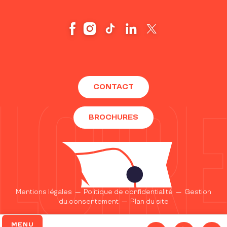
CONTACT
BROCHURES
Mentions légales
—
Politique de confidentialité
—
Gestion
du consentement
—
Plan du site
MENU