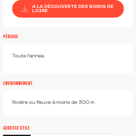
A LA DÉCOUVERTE DES BORDS DE
LOIRE
PÉRIODE
Toute l'année.
ENVIRONNEMENT
Rivière ou fleuve à moins de 300 m
ADRESSE UTILE