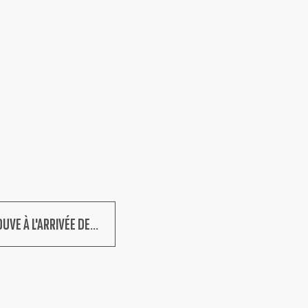
UVE À L'ARRIVÉE DE...