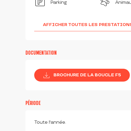
Parking
Anima
AFFICHER TOUTES LES PRESTATION
DOCUMENTATION
BROCHURE DE LA BOUCLE F5
PÉRIODE
Toute l'année.