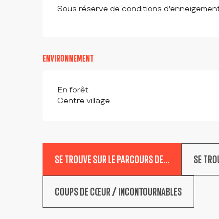
Sous réserve de conditions d'enneigement
ENVIRONNEMENT
En forêt
Centre village
SE TROUVE SUR LE PARCOURS DE...
SE TRO
COUPS DE CŒUR / INCONTOURNABLES