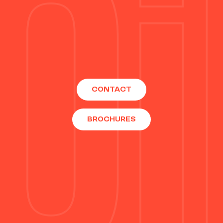
CONTACT
BROCHURES