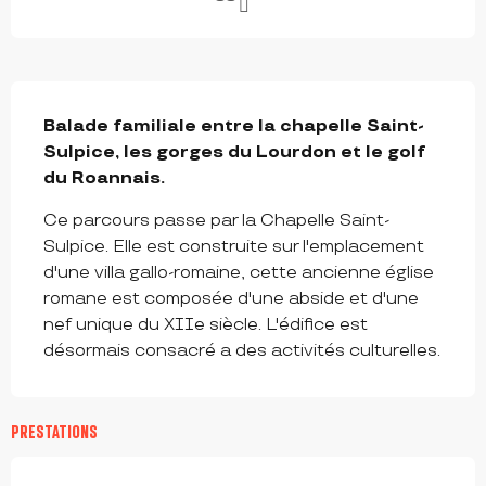
DESCRIPTION
Balade familiale entre la chapelle Saint-
Sulpice, les gorges du Lourdon et le golf 
du Roannais.
Ce parcours passe par la Chapelle Saint-
Sulpice. Elle est construite sur l'emplacement 
d'une villa gallo-romaine, cette ancienne église 
romane est composée d'une abside et d'une 
nef unique du XIIe siècle. L'édifice est 
désormais consacré a des activités culturelles.
PRESTATIONS