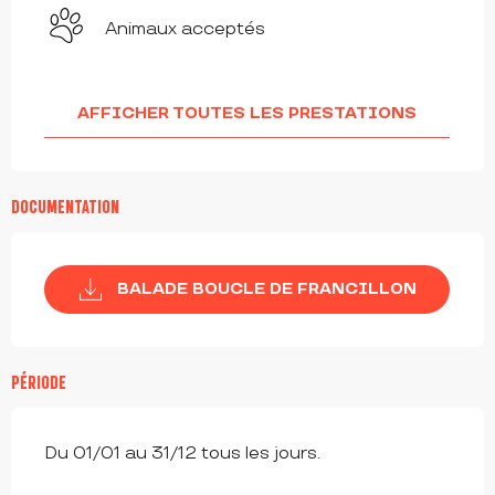
Animaux acceptés
AFFICHER TOUTES LES PRESTATIONS
DOCUMENTATION
BALADE BOUCLE DE FRANCILLON
PÉRIODE
Du 01/01 au 31/12 tous les jours.