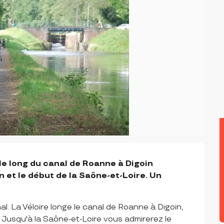
 le long du canal de Roanne à Digoin 
 et le début de la Saône-et-Loire. Un 
l. La Véloire longe le canal de Roanne à Digoin, 
. Jusqu'à la Saône-et-Loire vous admirerez le 