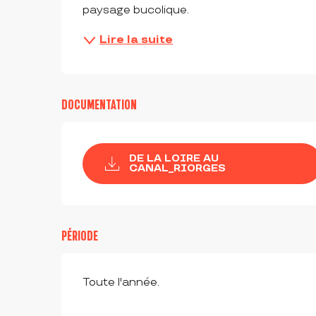
paysage bucolique.
Lire la suite
DOCUMENTATION
DE LA LOIRE AU
CANAL_RIORGES
PÉRIODE
Toute l'année.