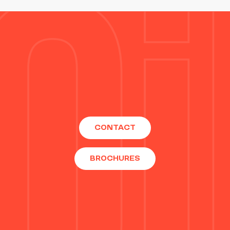
CONTACT
BROCHURES