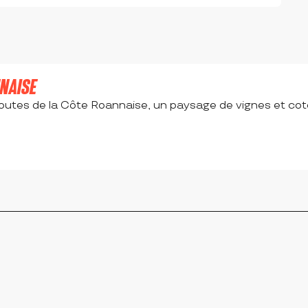
NAISE
routes de la Côte Roannaise, un paysage de vignes et cot