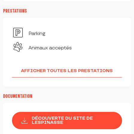
PRESTATIONS
Parking
Animaux acceptés
AFFICHER TOUTES LES PRESTATIONS
DOCUMENTATION
DÉCOUVERTE DU SITE DE
LESPINASSE