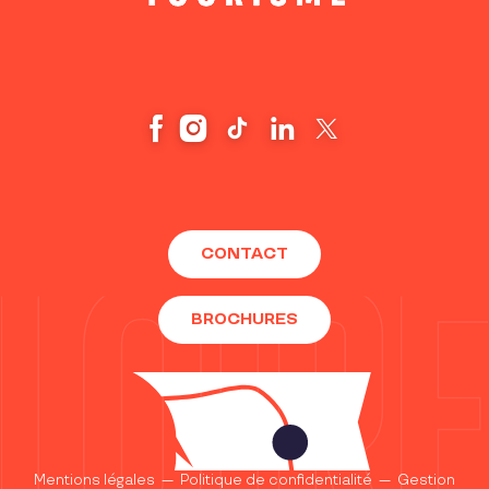
CONTACT
BROCHURES
Mentions légales
—
Politique de confidentialité
—
Gestion