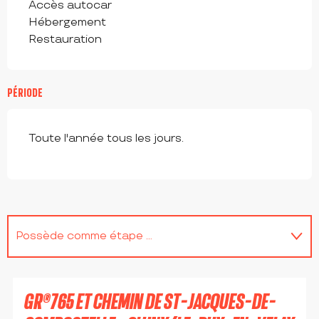
Accès autocar
Hébergement
Restauration
PÉRIODE
Toute l'année tous les jours.
Possède comme étape ...
Adresse utile
GR®765 ET CHEMIN DE ST-JACQUES-DE-