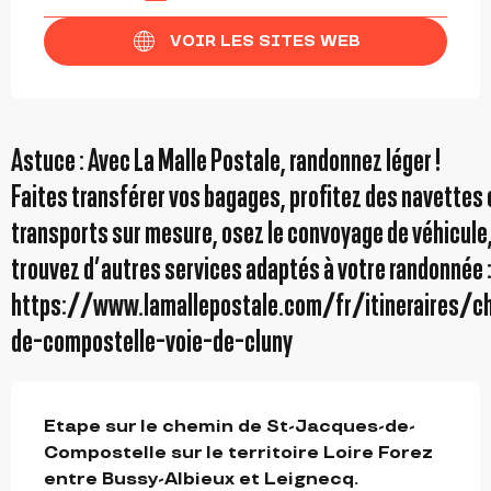
VOIR LES SITES WEB
Astuce : Avec La Malle Postale, randonnez léger !
Faites transférer vos bagages, profitez des navettes 
transports sur mesure, osez le convoyage de véhicule,
trouvez d’autres services adaptés à votre randonnée 
https://www.lamallepostale.com/fr/itineraires/c
de-compostelle-voie-de-cluny
DESCRIPTION
Etape sur le chemin de St-Jacques-de-
Compostelle sur le territoire Loire Forez 
entre Bussy-Albieux et Leignecq. 