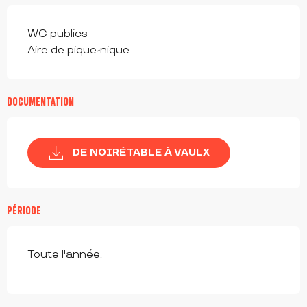
WC publics
Aire de pique-nique
DOCUMENTATION
DE NOIRÉTABLE À VAULX
PÉRIODE
Toute l'année.