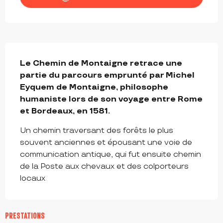
DESCRIPTION
Le Chemin de Montaigne retrace une 
partie du parcours emprunté par Michel 
Eyquem de Montaigne, philosophe 
humaniste lors de son voyage entre Rome 
et Bordeaux, en 1581.
Un chemin traversant des forêts le plus 
souvent anciennes et épousant une voie de 
communication antique, qui fut ensuite chemin 
de la Poste aux chevaux et des colporteurs 
locaux
PRESTATIONS