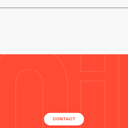
CONTACT