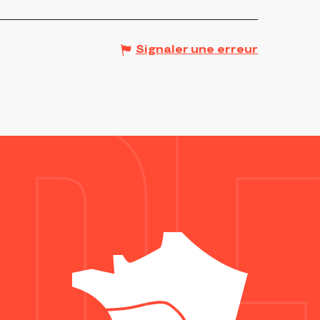
Signaler une erreur