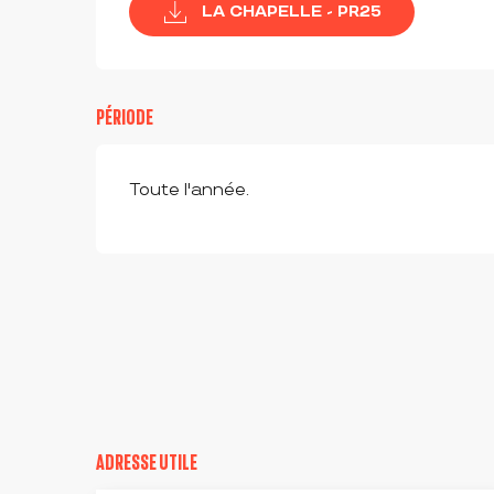
LA CHAPELLE - PR25
PÉRIODE
Toute l'année.
ADRESSE UTILE