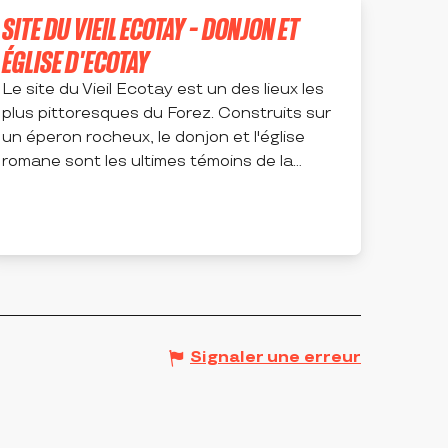
SITE DU VIEIL ECOTAY - DONJON ET
ÉGLISE D'ECOTAY
Le site du Vieil Ecotay est un des lieux les
plus pittoresques du Forez. Construits sur
un éperon rocheux, le donjon et l'église
romane sont les ultimes témoins de la...
ÉCOTAY-L'OLME
Signaler une erreur