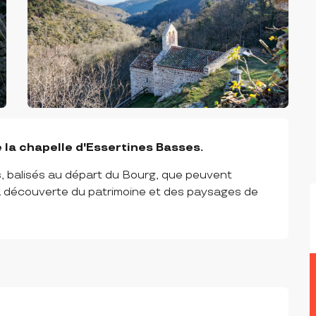
e la chapelle d'Essertines Basses.
s, balisés au départ du Bourg, que peuvent 
a découverte du patrimoine et des paysages de 