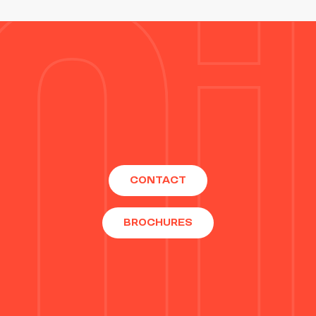
CONTACT
BROCHURES