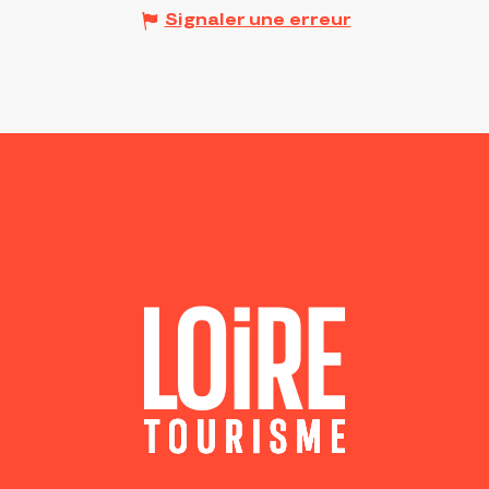
Signaler une erreur