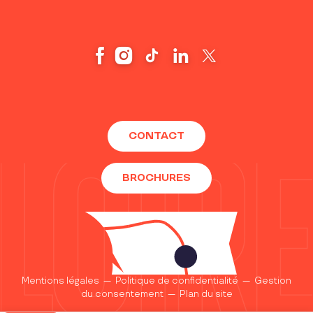
CONTACT
BROCHURES
Mentions légales
—
Politique de confidentialité
—
Gestion
du consentement
—
Plan du site