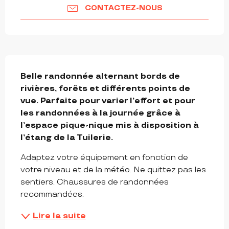
CONTACTEZ-NOUS
DESCRIPTION
Belle randonnée alternant bords de 
rivières, forêts et différents points de 
vue. Parfaite pour varier l’effort et pour 
les randonnées à la journée grâce à 
l’espace pique-nique mis à disposition à 
l’étang de la Tuilerie.
Adaptez votre équipement en fonction de 
votre niveau et de la météo. Ne quittez pas les 
sentiers. Chaussures de randonnées 
recommandées.
Lire la suite