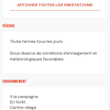
AFFICHER TOUTES LES PRESTATIONS
PÉRIODE
Toute l'année tous les jours.
Sous réserve de conditions d'enneigement et
météorologiques favorables.
ENVIRONNEMENT
A la campagne
En forêt
Centre village