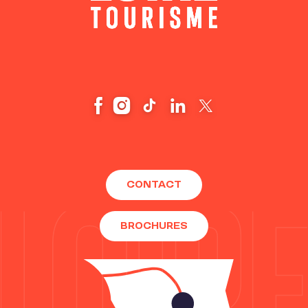
CONTACT
BROCHURES