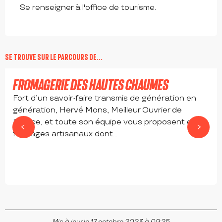
Se renseigner à l'office de tourisme.
SE TROUVE SUR LE PARCOURS DE...
Réservable
FROMAGERIE DES HAUTES CHAUMES
Fort d’un savoir-faire transmis de génération en
génération, Hervé Mons, Meilleur Ouvrier de
France, et toute son équipe vous proposent des
fromages artisanaux dont...
SAUVAIN