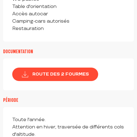
Table d'orientation
Accès autocar
Camping-cars autorisés
Restauration
DOCUMENTATION
ROUTE DES 2 FOURMES
PÉRIODE
Toute l'année.
Attention en hiver, traversée de différents cols
d'altitude.