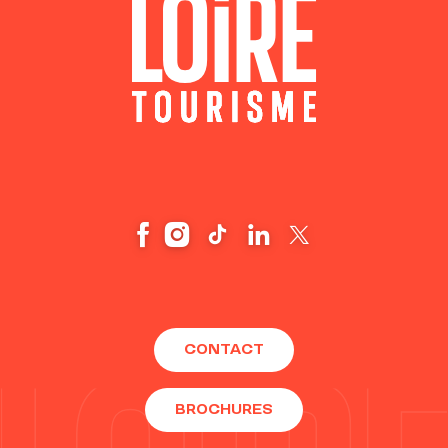
CONTACT
BROCHURES