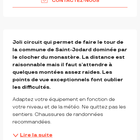
CONTACTEZ-NOUS
DESCRIPTION
Joli circuit qui permet de faire le tour de 
la commune de Saint-Jodard dominée par 
le clocher du monastère. La distance est 
raisonnable mais il faut s’attendre à 
quelques montées assez raides. Les 
points de vue exceptionnels font oublier 
les difficultés.
Adaptez votre équipement en fonction de 
votre niveau et de la météo. Ne quittez pas les 
sentiers. Chaussures de randonnées 
recommandées.
Lire la suite