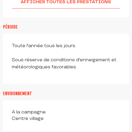
AFFICHER TOUTES LES PRESTATIONS
PÉRIODE
Toute l'année tous les jours.
Sous réserve de conditions d'enneigement et
météorologiques favorables.
ENVIRONNEMENT
A la campagne
Centre village