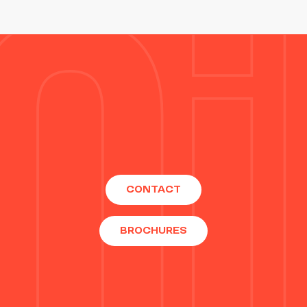
CONTACT
BROCHURES