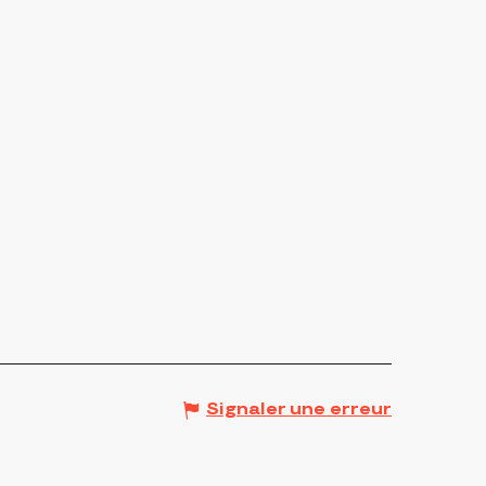
Signaler une erreur