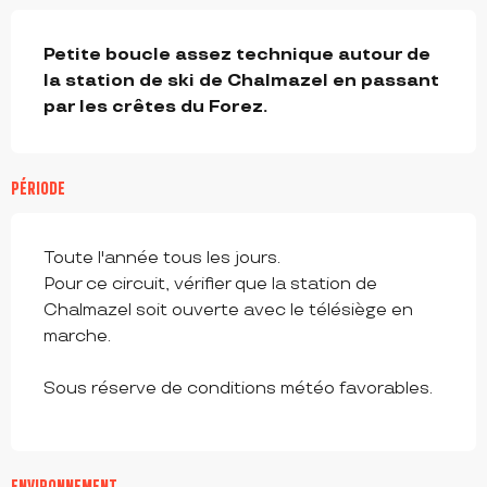
DESCRIPTION
Petite boucle assez technique autour de 
la station de ski de Chalmazel en passant 
par les crêtes du Forez.
PÉRIODE
Toute l'année tous les jours.
Pour ce circuit, vérifier que la station de
Chalmazel soit ouverte avec le télésiège en
marche.
Sous réserve de conditions météo favorables.
ENVIRONNEMENT