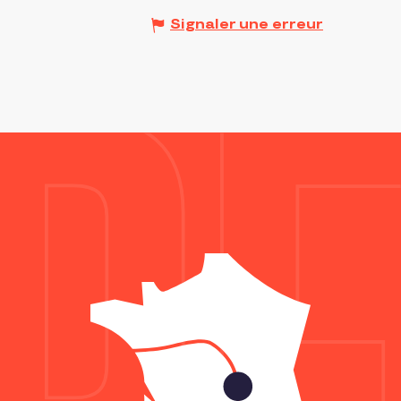
Signaler une erreur