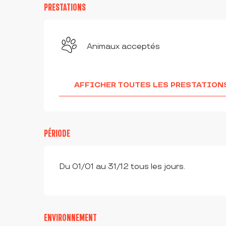
PRESTATIONS
Animaux acceptés
AFFICHER TOUTES LES PRESTATION
PÉRIODE
Du 01/01 au 31/12 tous les jours.
ENVIRONNEMENT