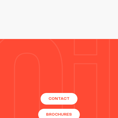
CONTACT
BROCHURES