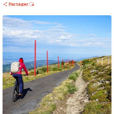
Ajouter aux favoris
Partager