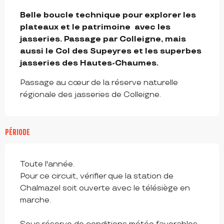
DESCRIPTION
Belle boucle technique pour explorer les 
plateaux et le patrimoine  avec les 
jasseries. Passage par Colleigne, mais 
aussi le Col des Supeyres et les superbes 
jasseries des Hautes-Chaumes.
Passage au cœur de la réserve naturelle 
régionale des jasseries de Colleigne.
PÉRIODE
Toute l'année.
Pour ce circuit, vérifier que la station de
Chalmazel soit ouverte avec le télésiège en
marche.