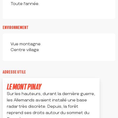
Toute l'année.
ENVIRONNEMENT
Vue montagne
Centre village
ADRESSE UTILE
LE MONT PINAY
Sur les hauteurs, durant la dernière guerre,
les Allemands avaient installé une base
radar très discrète. Depuis, la forêt
reprend ses droits autour du sommet du