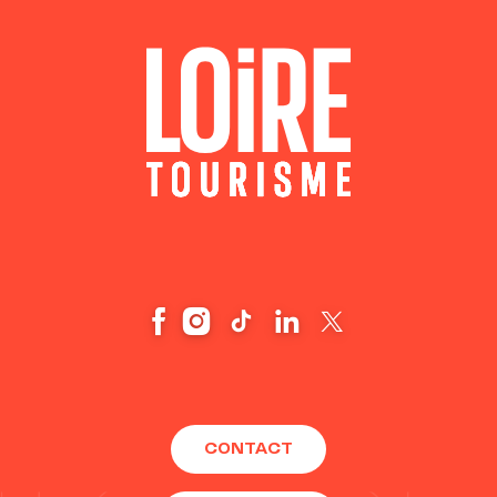
CONTACT