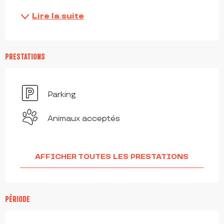
Lire la suite
PRESTATIONS
Parking
Animaux acceptés
AFFICHER TOUTES LES PRESTATIONS
PÉRIODE