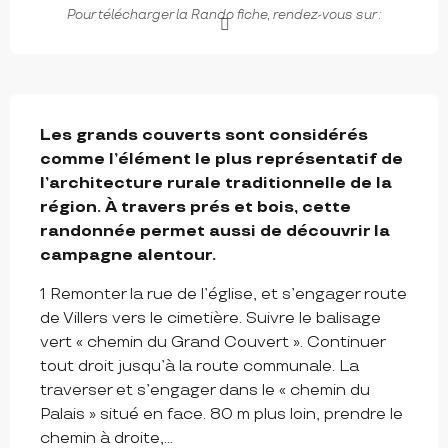
Pour télécharger la Rando fiche, rendez-vous sur :
DESCRIPTION
Les grands couverts sont considérés 
comme l’élément le plus représentatif de 
l’architecture rurale traditionnelle de la 
région. À travers prés et bois, cette 
randonnée permet aussi de découvrir la 
campagne alentour.
1 Remonter la rue de l’église, et s’engager route 
de Villers vers le cimetière. Suivre le balisage 
vert « chemin du Grand Couvert ». Continuer 
tout droit jusqu’à la route communale. La 
traverser et s’engager dans le « chemin du 
Palais » situé en face. 80 m plus loin, prendre le 
chemin à droite,...