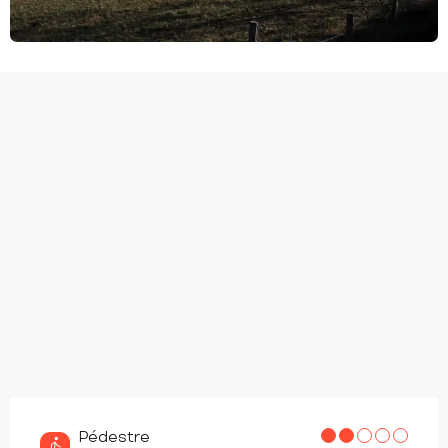
Pédestre