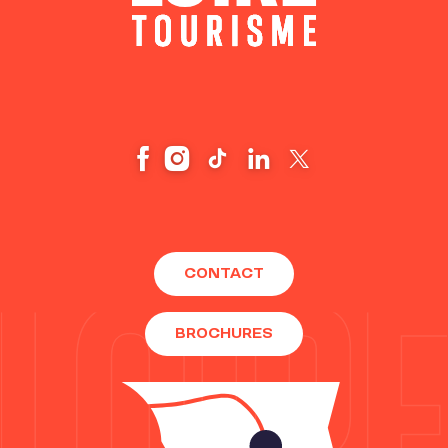
CONTACT
BROCHURES