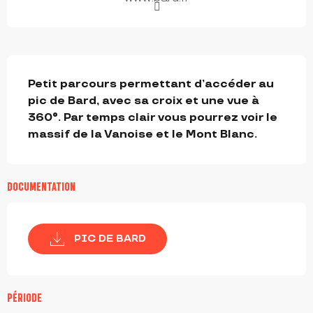
DESCRIPTION
Petit parcours permettant d’accéder au 
pic de Bard, avec sa croix et une vue à

360°. Par temps clair vous pourrez voir le 
massif de la Vanoise et le Mont Blanc.
DOCUMENTATION
PIC DE BARD
PÉRIODE