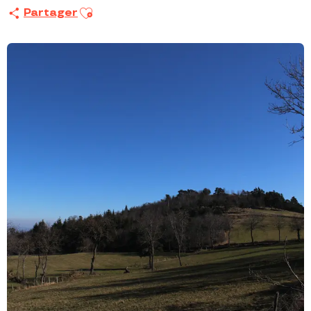
Ajouter aux favoris
Partager