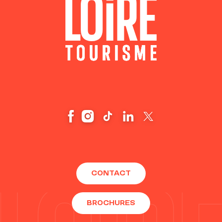
CONTACT
BROCHURES