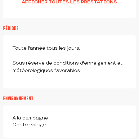
AFFICHER TOUTES LES PRESTATIONS
PÉRIODE
Toute l'année tous les jours.
Sous réserve de conditions d'enneigement et
météorologiques favorables.
ENVIRONNEMENT
A la campagne
Centre village