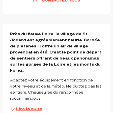
CONTACTEZ-NOUS
DESCRIPTION
Près du fleuve Loire, le village de St 
Jodard est agréablement fleurie. Bordée 
de platanes, il offre un air de village 
provençal en été. C’est le point de départ 
de sentiers offrant de beaux panoramas 
sur les gorges de la Loire et les monts du 
Forez.
Adaptez votre équipement en fonction de 
votre niveau et de la météo. Ne quittez pas les 
sentiers. Chaussures de randonnées 
recommandées.
Lire la suite