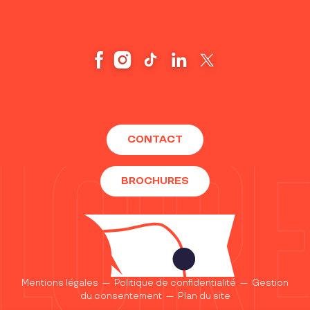
CONTACT
BROCHURES
Mentions légales
—
Politique de confidentialité
—
Gestion
du consentement
—
Plan du site