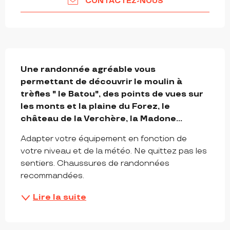
CONTACTEZ-NOUS
DESCRIPTION
Une randonnée agréable vous 
permettant de découvrir le moulin à 
trèfles " le Batou", des points de vues sur 
les monts et la plaine du Forez, le 
château de la Verchère, la Madone...
Adapter votre équipement en fonction de 
votre niveau et de la météo. Ne quittez pas les 
sentiers. Chaussures de randonnées 
recommandées.
Lire la suite