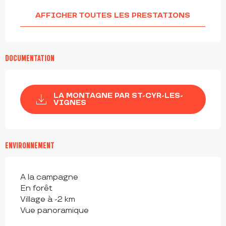
AFFICHER TOUTES LES PRESTATIONS
DOCUMENTATION
LA MONTAGNE PAR ST-CYR-LES-
VIGNES
ENVIRONNEMENT
A la campagne
En forêt
Village à -2 km
Vue panoramique