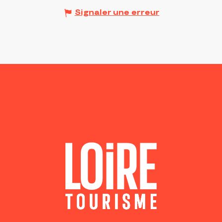
Signaler une erreur