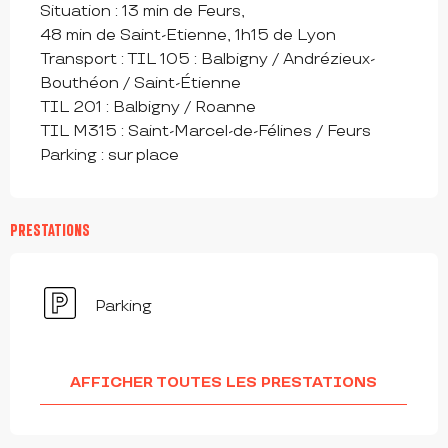
Situation : 13 min de Feurs,

48 min de Saint-Etienne, 1h15 de Lyon

Transport : TIL 105 : Balbigny / Andrézieux-

Bouthéon / Saint-Étienne

TIL 201 : Balbigny / Roanne

TIL M315 : Saint-Marcel-de-Félines / Feurs

Parking : sur place
PRESTATIONS
Parking
AFFICHER TOUTES LES PRESTATIONS