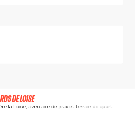
RDS DE LOISE
re la Loise, avec aire de jeux et terrain de sport.