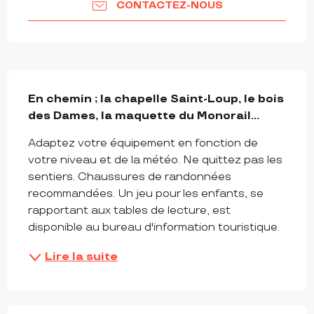
CONTACTEZ-NOUS
DESCRIPTION
En chemin ; la chapelle Saint-Loup, le bois 
des Dames, la maquette du Monorail...
Adaptez votre équipement en fonction de 
votre niveau et de la météo. Ne quittez pas les 
sentiers. Chaussures de randonnées 
recommandées. Un jeu pour les enfants, se 
rapportant aux tables de lecture, est 
disponible au bureau d'information touristique.
Lire la suite