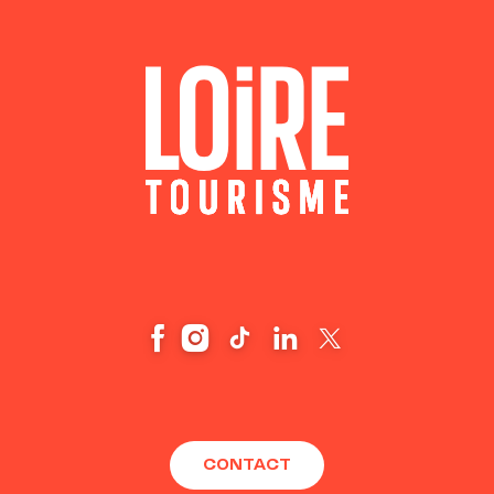
CONTACT