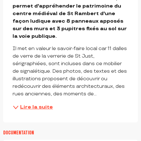
permet d'appréhender le patrimoine du 
centre médiéval de St Rambert d'une 
façon ludique avec 8 panneaux apposés 
sur des murs et 3 pupitres fixés au sol sur 
la voie publique.
Il met en valeur le savoir-faire local car 11 dalles 
de verre de la verrerie de St Just, 
sérigraphiées, sont incluses dans ce mobilier 
de signalétique. Des photos, des textes et des 
illustrations proposent de découvrir ou 
redécouvrir des éléments architecturaux, des 
rues anciennes, des moments de...
Lire la suite
DOCUMENTATION