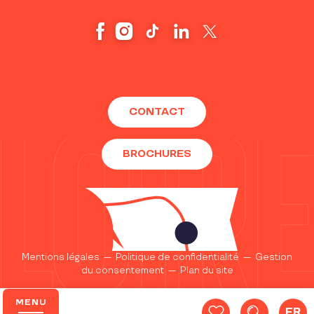
CONTACT
BROCHURES
Mentions légales
—
Politique de confidentialité
—
Gestion
du consentement
—
Plan du site
MENU
FR