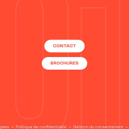
CONTACT
BROCHURES
gales
—
Politique de confidentialité
—
Gestion du consentement