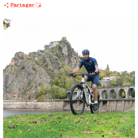
Ajouter aux favoris
Partager