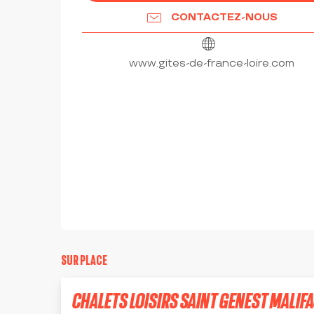
CONTACTEZ-NOUS
www.gites-de-france-loire.com
SUR PLACE
CHALETS LOISIRS SAINT GENEST MALIF