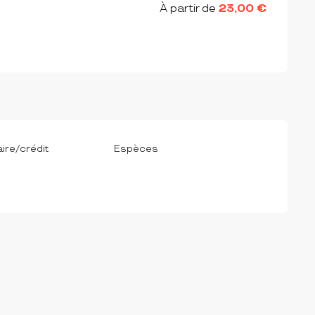
À partir de
23,00 €
ire/crédit
Espèces